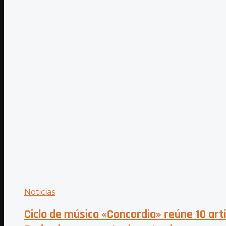
Noticias
Ciclo de música «Concordia» reúne 10 art