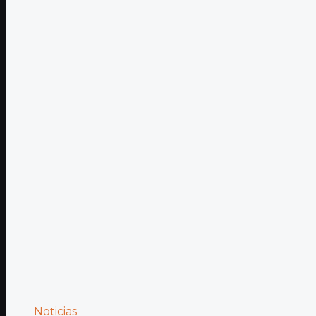
Noticias