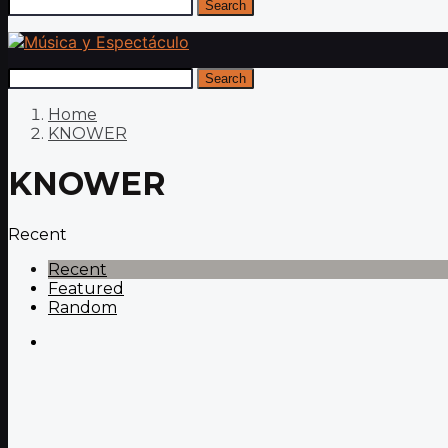
Search
Search
Home
KNOWER
KNOWER
Recent
Recent
Featured
Random