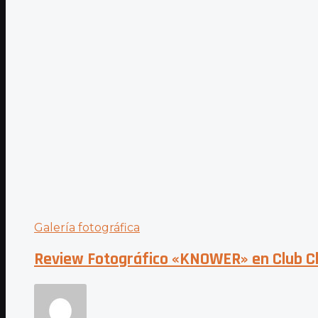
Galería fotográfica
Review Fotográfico «KNOWER» en Club C