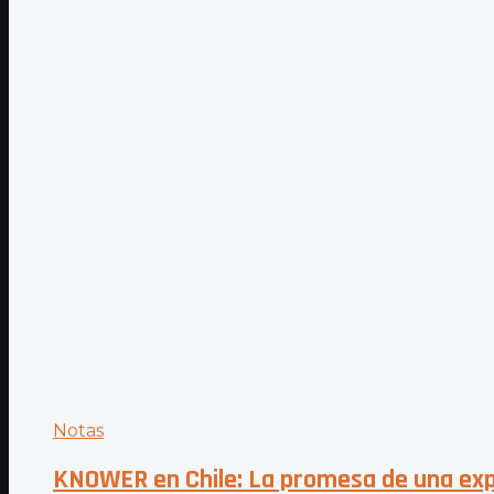
Notas
KNOWER en Chile: La promesa de una exp