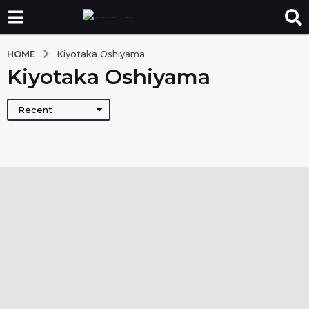
HOME
Kiyotaka Oshiyama
Kiyotaka Oshiyama
Recent