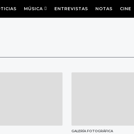
TICIAS
MÚSICA
ENTREVISTAS
NOTAS
CINE
GALERÍA FOTOGRÁFICA