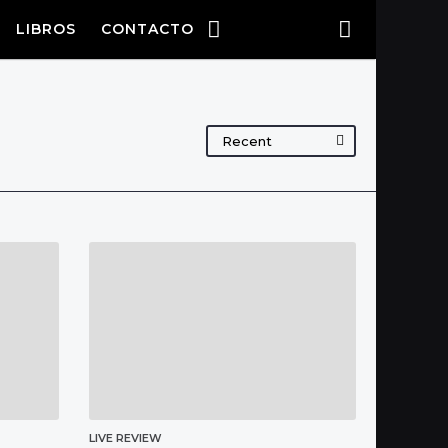
LIBROS
CONTACTO
Recent
LIVE REVIEW