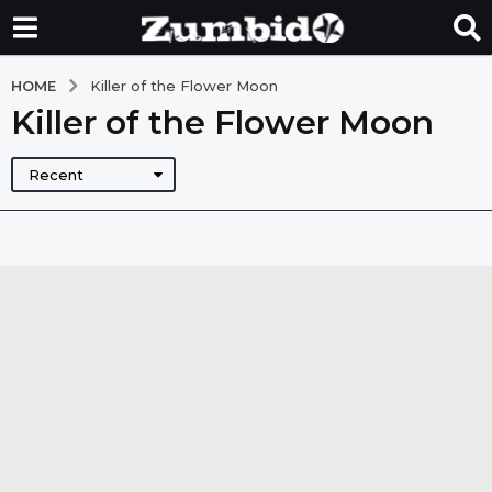
HOME
Killer of the Flower Moon
Killer of the Flower Moon
Recent