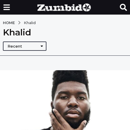
HOME
Khalid
Khalid
Recent