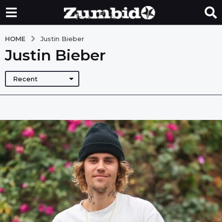
HOME
Justin Bieber
Justin Bieber
Recent