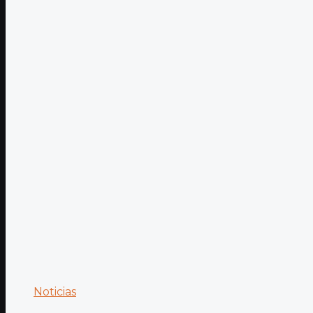
Noticias