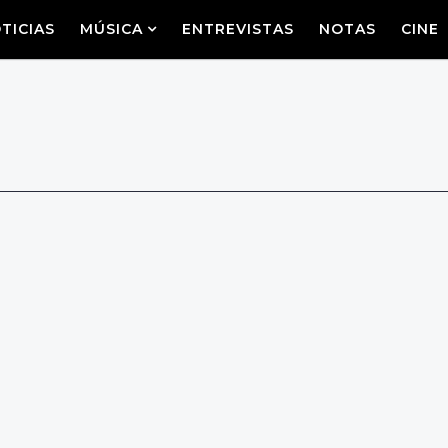
TICIAS
MÚSICA
ENTREVISTAS
NOTAS
CINE