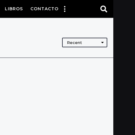
LIBROS
CONTACTO
Recent