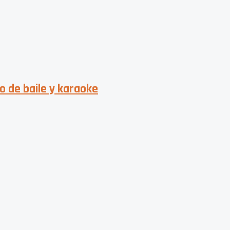
o de baile y karaoke