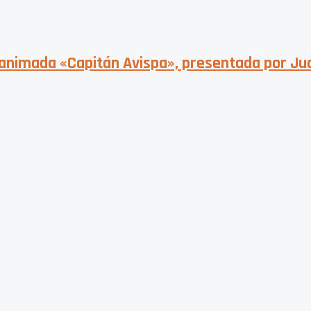
la animada «Capitán Avispa», presentada por Ju