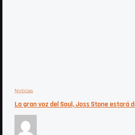
Noticias
La gran voz del Soul, Joss Stone estará d