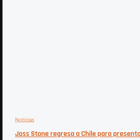
Noticias
Joss Stone regresa a Chile para present