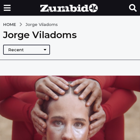
HOME
Jorge Viladoms
Jorge Viladoms
Recent