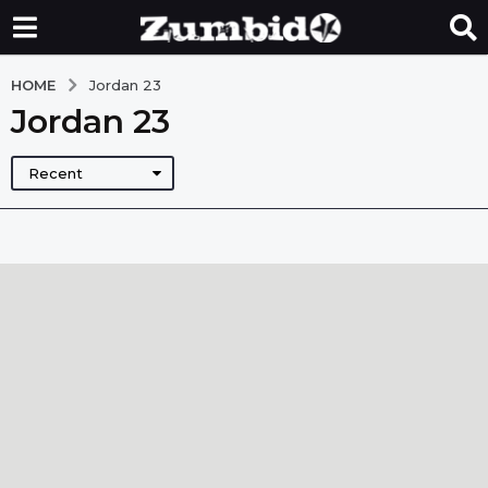
HOME
Jordan 23
Jordan 23
Recent