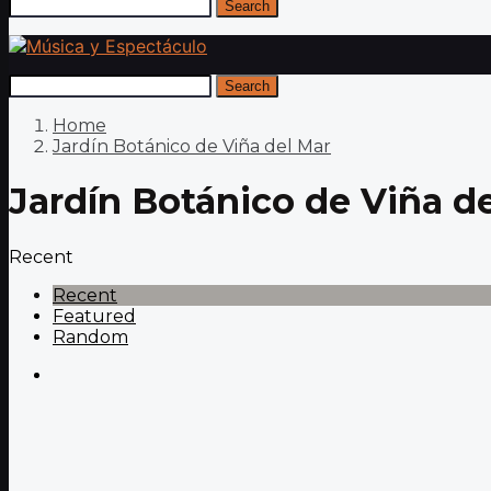
Search
Search
Home
Jardín Botánico de Viña del Mar
Jardín Botánico de Viña d
Recent
Recent
Featured
Random