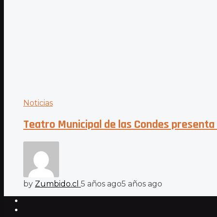
Noticias
Teatro Municipal de las Condes presenta c
by
Zumbido.cl
5 años ago
5 años ago