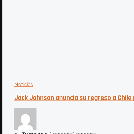
Noticias
Jack Johnson anuncia su regreso a Chile