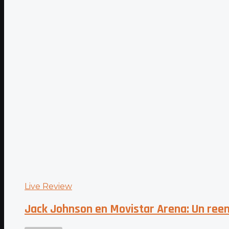
Live Review
Jack Johnson en Movistar Arena: Un re