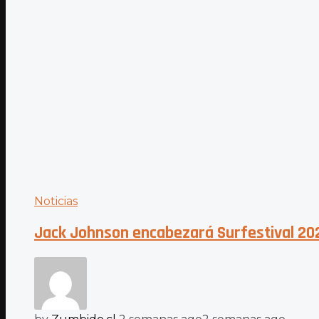
Noticias
Jack Johnson encabezará Surfestival 20