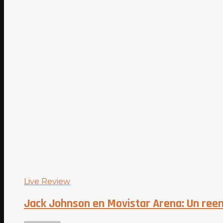
Live Review
Jack Johnson en Movistar Arena: Un re