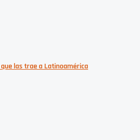
 que las trae a Latinoamérica