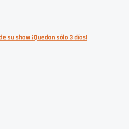
o de su show ¡Quedan sólo 3 días!