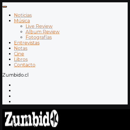
Noticias
Música
Live Review
Album Review
Fotografías
Entrevistas
Notas
Cine
Libros
Contacto
Zumbido.cl