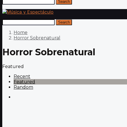
Search
Search
Home
Horror Sobrenatural
Horror Sobrenatural
Featured
Recent
Featured
Random