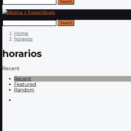
Search
Search
Home
horarios
horarios
Recent
Recent
Featured
Random