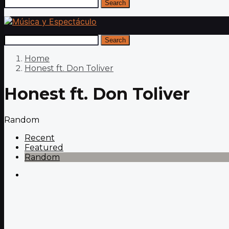
Search
Search
Home
Honest ft. Don Toliver
Honest ft. Don Toliver
Random
Recent
Featured
Random