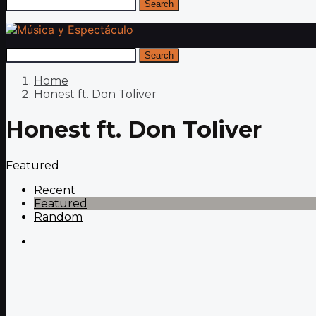
Search
Search
Home
Honest ft. Don Toliver
Honest ft. Don Toliver
Featured
Recent
Featured
Random