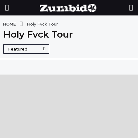
HOME
Holy Fvck Tour
Holy Fvck Tour
Featured