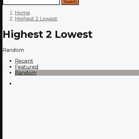
Search
Home
Highest 2 Lowest
Highest 2 Lowest
Random
Recent
Featured
Random