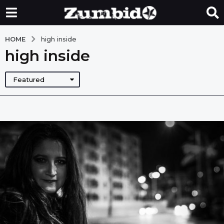
HOME
high inside
high inside
Featured