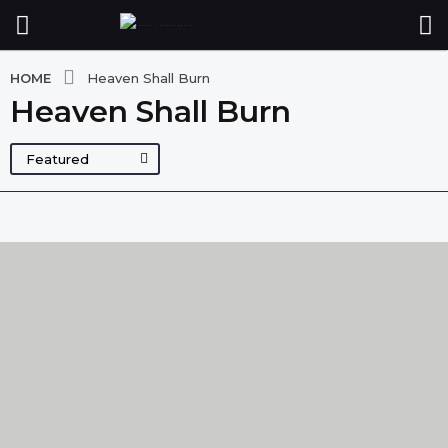
HOME
Heaven Shall Burn
Heaven Shall Burn
Featured