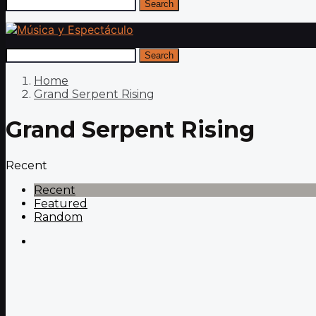
Search
Search
Home
Grand Serpent Rising
Grand Serpent Rising
Recent
Recent
Featured
Random