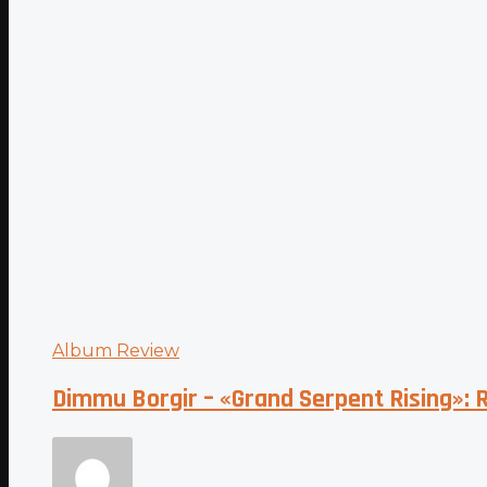
Album Review
Dimmu Borgir – «Grand Serpent Rising»: