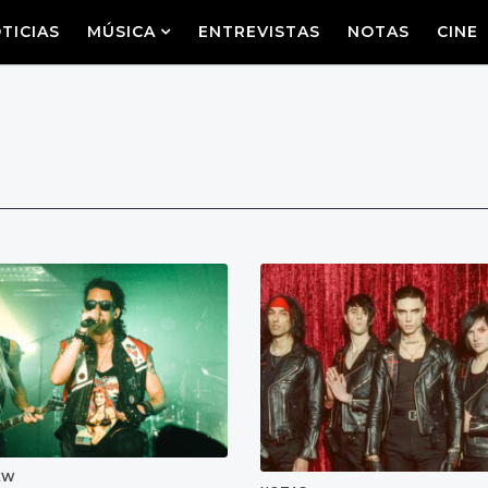
TICIAS
MÚSICA
ENTREVISTAS
NOTAS
CINE
IEW