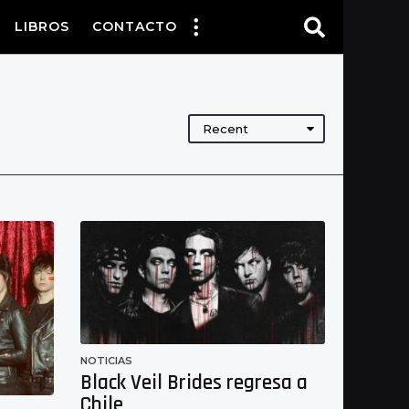
LIBROS
CONTACTO
Recent
NOTICIAS
Black Veil Brides regresa a
Chile