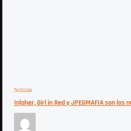
Noticias
Inlaher, Girl in Red y JPEGMAFIA son los