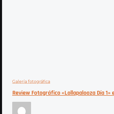
Galería fotográfica
Review Fotográfico «Lollapalooza Día 1» 