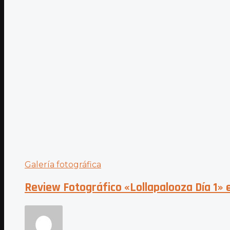
Galería fotográfica
Review Fotográfico «Lollapalooza Día 1» 