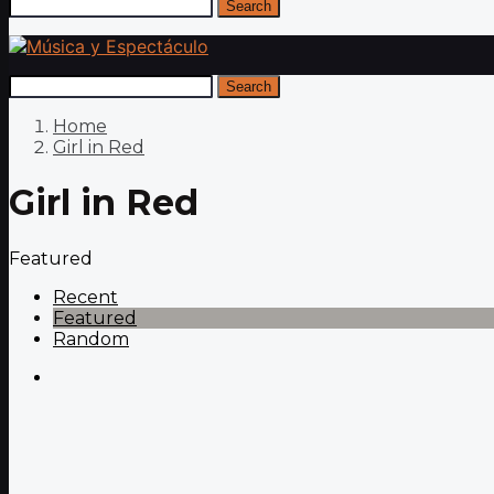
Search
Search
Home
Girl in Red
Girl in Red
Featured
Recent
Featured
Random