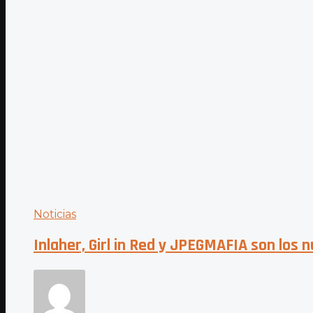
Noticias
Inlaher, Girl in Red y JPEGMAFIA son los