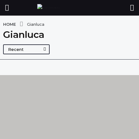
HOME
Gianluca
Gianluca
Recent