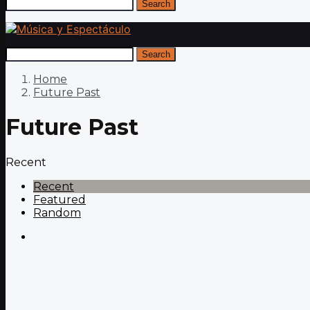
Search
Search
Home
Future Past
Future Past
Recent
Recent
Featured
Random