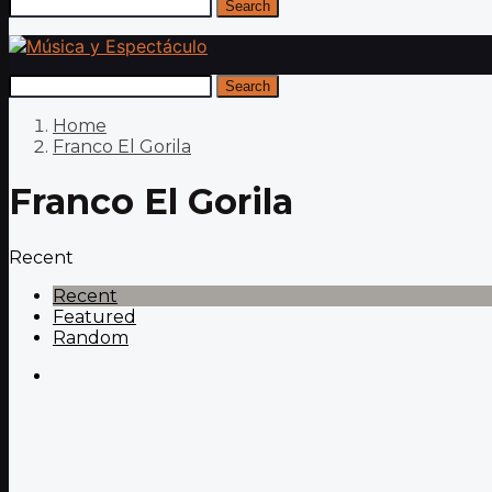
Search
Search
Home
Franco El Gorila
Franco El Gorila
Recent
Recent
Featured
Random