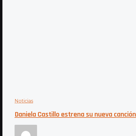
Noticias
Daniela Castillo estrena su nueva canción