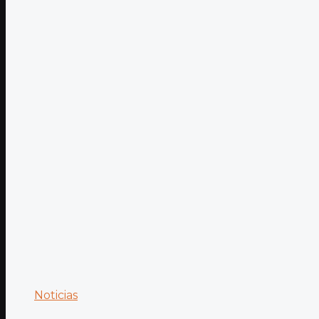
Noticias