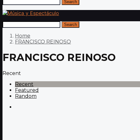
Search
Search
Home
FRANCISCO REINOSO
FRANCISCO REINOSO
Recent
Recent
Featured
Random