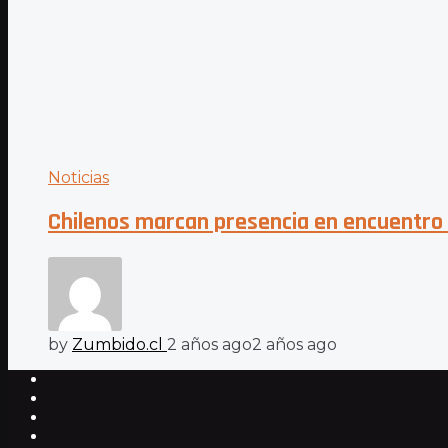
Noticias
Chilenos marcan presencia en encuentro 
by
Zumbido.cl
2 años ago
2 años ago