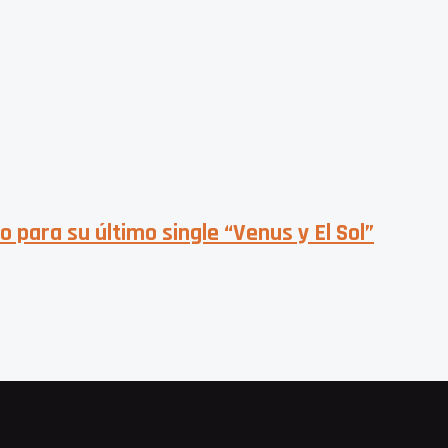
 para su último single “Venus y El Sol”