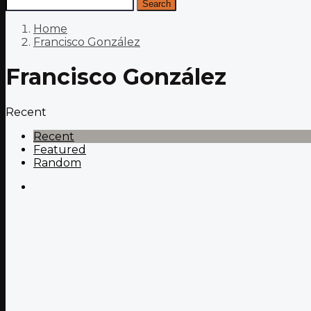
Search
Home
Francisco González
Francisco González
Recent
Recent
Featured
Random