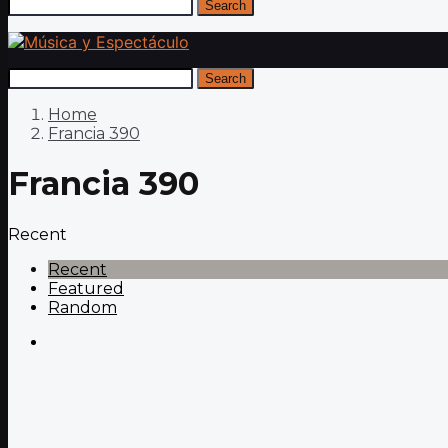
Search
Search
Home
Francia 390
Francia 390
Recent
Recent
Featured
Random