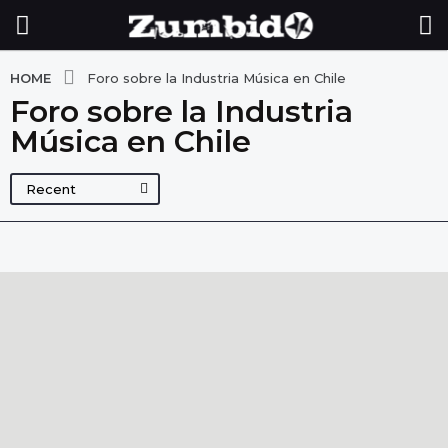
HOME
Foro sobre la Industria Música en Chile
Foro sobre la Industria
Música en Chile
Recent