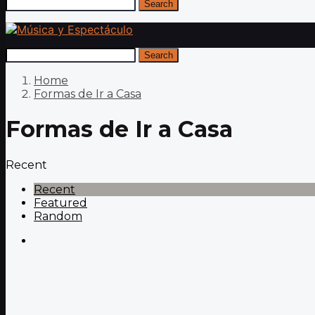
Search
Search
Home
Formas de Ir a Casa
Formas de Ir a Casa
Recent
Recent
Featured
Random