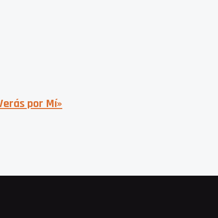
Verás por Mí»