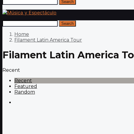
Search
Search
Home
Filament Latin America Tour
Filament Latin America To
Recent
Recent
Featured
Random