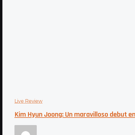
Live Review
Kim Hyun Joong: Un maravilloso debut en 