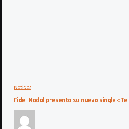
Noticias
Fidel Nadal presenta su nuevo single «Te 