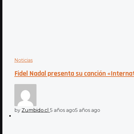
Noticias
Fidel Nadal presenta su canción «Interna
by
Zumbido.cl
5 años ago
5 años ago