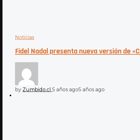
Noticias
Fidel Nadal presenta nueva versión de «C
by
Zumbido.cl
5 años ago
5 años ago