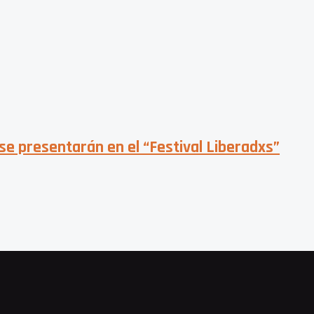
 se presentarán en el “Festival Liberadxs”