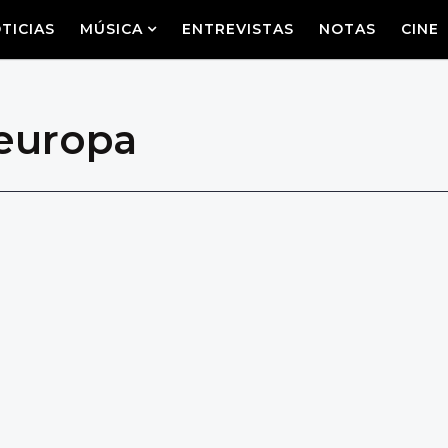
TICIAS
MÚSICA
ENTREVISTAS
NOTAS
CINE
leuropa