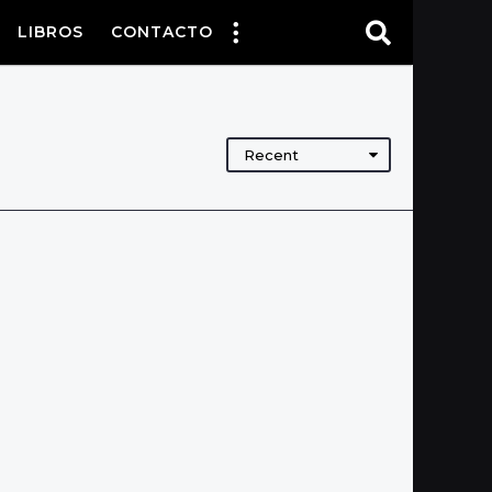
LIBROS
CONTACTO
Recent