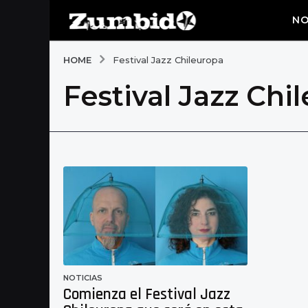
NO
HOME
Festival Jazz Chileuropa
Festival Jazz Chi
NOTICIAS
Comienza el Festival Jazz