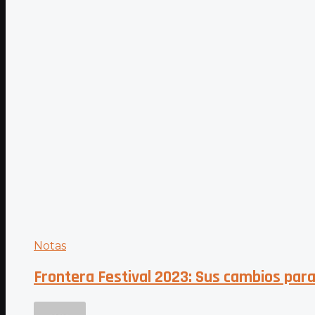
Notas
Frontera Festival 2023: Sus cambios para