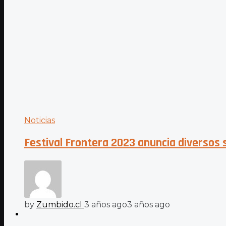
Noticias
Festival Frontera 2023 anuncia diversos
by
Zumbido.cl
3 años ago
3 años ago