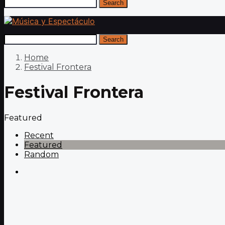
Search
Search
Home
Festival Frontera
Festival Frontera
Featured
Recent
Featured
Random