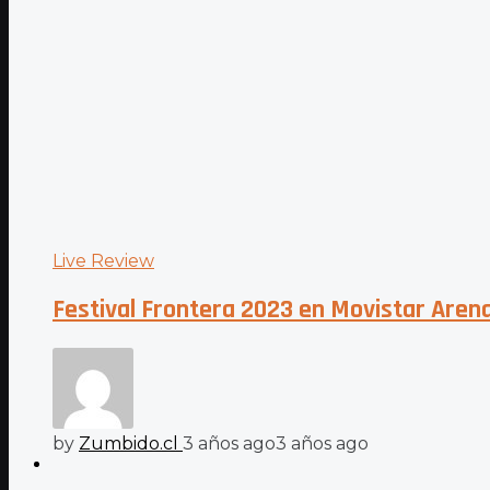
Live Review
Festival Frontera 2023 en Movistar Arena:
by
Zumbido.cl
3 años ago
3 años ago