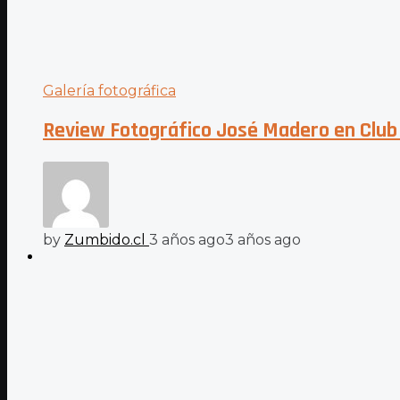
Galería fotográfica
Review Fotográfico José Madero en Club
by
Zumbido.cl
3 años ago
3 años ago