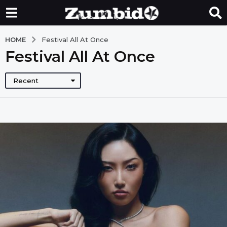
HOME
Festival All At Once
Festival All At Once
Recent