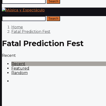
Search
Search
Home
Fatal Prediction Fest
Fatal Prediction Fest
Recent
Recent
Featured
Random