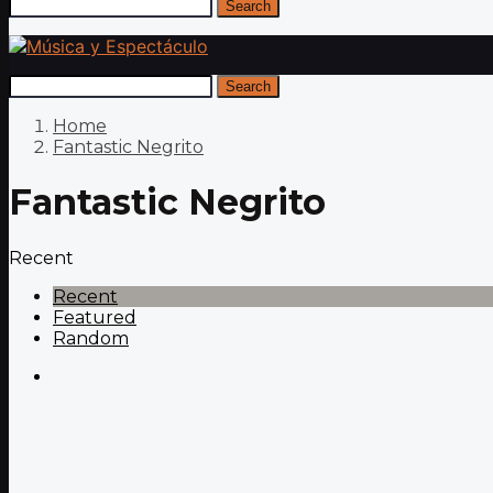
Search
Search
Home
Fantastic Negrito
Fantastic Negrito
Recent
Recent
Featured
Random