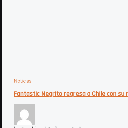
Noticias
Fantastic Negrito regresa a Chile con su