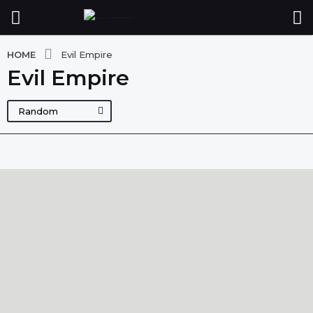
HOME
Evil Empire
Evil Empire
Random